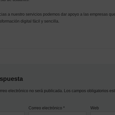
cias a nuestro servicios podemos dar apoyo a las empresas que
sformación digital fácil y sencilla.
espuesta
rreo electrónico no será publicada.
Los campos obligatorios e
Correo electrónico
*
Web