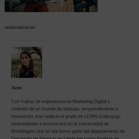
automatización
June
Con 4 años de experiencia en Marketing Digital y
viniendo de un mundo de startups, emprendimiento e
innovación, tras realizar el grado de LEINN (Liderazgo
emprendedor e innovación) en la Universidad de
Mondragón; hoy en día formo parte del departamento de
Desarrollo de Negocio en Lleida.net como Analista de