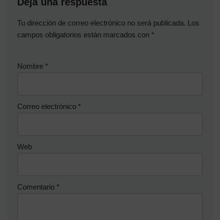
Deja una respuesta
Tu dirección de correo electrónico no será publicada.
Los
campos obligatorios están marcados con
*
Nombre
*
Correo electrónico
*
Web
Comentario
*